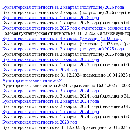
Бухгалтерская отчетность за 2 квартал (полугодие) 2026 года
Бухгалтерская отчетность за 2 квартал (полугодие) 2026 года (р
Бухгалтерская отчетность за 1 квартал 2026 года
Бухгалтерская отчетность за 1 квартал 2026 года (размещено 04.
Бухгалтерская отчетность за 2025 год с аудиторским заключени
Годовая бухгалтерская отчетность на 31.12.2025, а также аудит
Бухгалтерская отчетность за 3 квартал (9 месяцев) 2025 года
Бухгалтерская отчетность за 3 квартал (9 месяцев) 2025 года (ра
Бухгалтерская отчетность за 2 квартал (полугодие) 2025 года
Бухгалтерская отчетность за 2 квартал (полугодие) 2025 года (р
Бухгалтерская отчетность за 1 квартал 2025 года
Бухгалтерская отчетность за 1 квартал 2025 года (размещено 06.
Бухгалтерская отчетность за 2024 год
Бухгалтерская отчетность на 31.12.2024 (размещено 16.04.2025 в
Аудиторское заключение 2024
Аудиторское заключение за 2024 г. (размещено 16.04.2025 в 09:3
Бухгалтерская отчетность за 3 квартал 2024 года
Бухгалтерская отчетность за 3 квартал 2024 года (размещено 31.
Бухгалтерская отчетность за 2 квартал 2024 года
Бухгалтерская отчетность за 2 квартал 2024 года (размещено 01.
Бухгалтерская отчетность за 1 квартал 2024 года
Бухгалтерская отчетность за 1 квартал 2024 года (размещено 03.
Бухгалтерская отчетность за 2023 год
Бухгалтерская отчетность на 31.12.2023 (размещено 12.03.2024 в