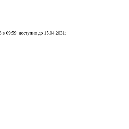
 в 09:59, доступно до 15.04.2031)