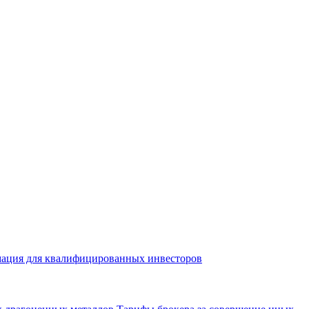
ация для квалифицированных инвесторов