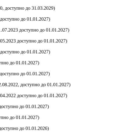
0, доступно до 31.03.2029)
 доступно до 01.01.2027)
.07.2023 доступно до 01.01.2027)
.05.2023 доступно до 01.01.2027)
 доступно до 01.01.2027)
упно до 01.01.2027)
 доступно до 01.01.2027)
.08.2022, доступно до 01.01.2027)
.04.2022 доступно до 01.01.2027)
доступно до 01.01.2027)
упно до 01.01.2027)
доступно до 01.01.2026)