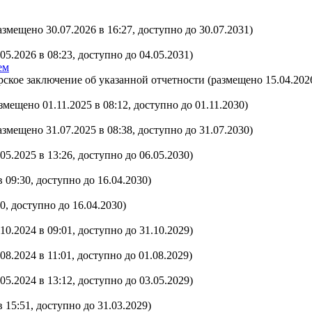
азмещено 30.07.2026 в 16:27, доступно до 30.07.2031)
05.2026 в 08:23, доступно до 04.05.2031)
ем
орское заключение об указанной отчетности (размещено 15.04.2026
змещено 01.11.2025 в 08:12, доступно до 01.11.2030)
азмещено 31.07.2025 в 08:38, доступно до 31.07.2030)
05.2025 в 13:26, доступно до 06.05.2030)
 09:30, доступно до 16.04.2030)
0, доступно до 16.04.2030)
10.2024 в 09:01, доступно до 31.10.2029)
08.2024 в 11:01, доступно до 01.08.2029)
05.2024 в 13:12, доступно до 03.05.2029)
 15:51, доступно до 31.03.2029)