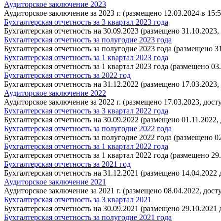
Аудиторское заключение 2023
Аудиторское заключение за 2023 г. (размещено 12.03.2024 в 15:5
Бухгалтерская отчетность за 3 квартал 2023 года
Бухгалтерская отчетность на 30.09.2023 (размещено 31.10.2023,
Бухгалтерская отчетность за полугодие 2023 года
Бухгалтерская отчетность за полугодие 2023 года (размещено 31
Бухгалтерская отчетность за 1 квартал 2023 года
Бухгалтерская отчетность за 1 квартал 2023 года (размещено 03
Бухгалтерская отчетность за 2022 год
Бухгалтерская отчетность на 31.12.2022 (размещено 17.03.2023,
Аудиторское заключение 2022
Аудиторское заключение за 2022 г. (размещено 17.03.2023, дост
Бухгалтерская отчетность за 3 квартал 2022 года
Бухгалтерская отчетность на 30.09.2022 (размещено 01.11.2022,
Бухгалтерская отчетность за полугодие 2022 года
Бухгалтерская отчетность за полугодие 2022 года (размещено 02
Бухгалтерская отчетность за 1 квартал 2022 года
Бухгалтерская отчетность за 1 квартал 2022 года (размещено 29
Бухгалтерская отчетность за 2021 год
Бухгалтерская отчетность на 31.12.2021 (размещено 14.04.2022 
Аудиторское заключение 2021
Аудиторское заключение за 2021 г. (размещено 08.04.2022, дост
Бухгалтерская отчетность за 3 квартал 2021
Бухгалтерская отчетность на 30.09.2021 (размещено 29.10.2021 
Бухгалтерская отчетность за полугодие 2021 года