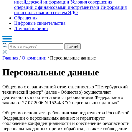
инсайдерской информации
Условия совершения
операций с финансовыми инструментами
Информация
по использованию систем ЭДО
Обращения
Цифровые свидетельства
Личный кабинет
Найти!
Главная
/
О компании
/
Персональные данные
Персональные данные
Общество с ограниченной ответственностью "Петербургский
технический центр" (далее - Общество) осуществляет
деятельность в соответствии с требованиями Федерального
закона от 27.07.2006 N 152-ФЗ "О персональных данных".
Общество исполняет требования законодательства Российской
Федерации о персональных данных и гарантирует
соблюдение конфиденциальности и обеспечение безопасности
персональных данных при их обработке, а также соблюдение