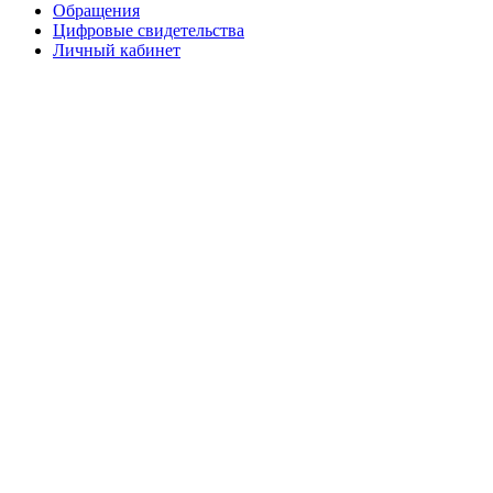
Обращения
Цифровые свидетельства
Личный кабинет