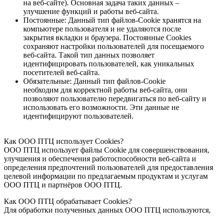
на веб-сайте). Основная задача таких данных –
улучшение функций и работы веб-сайта.
Постоянные: Данный тип файлов-Cookie хранятся на
компьютере пользователя и не удаляются после
закрытия вкладки и браузера. Постоянные Cookies
сохраняют настройки пользователей для посещаемого
веб-сайта. Такой тип данных позволяет
идентифицировать пользователей, как уникальных
посетителей веб-сайта.
Обязательные: Данный тип файлов-Cookie
необходим для корректной работы веб-сайта, они
позволяют пользователю передвигаться по веб-сайту и
использовать его возможности. Эти данные не
идентифицируют пользователей.
Как ООО ПТЦ использует Cookies?
ООО ПТЦ использует файлы Cookie для совершенствования,
улучшения и обеспечения работоспособности веб-сайта и
определения предпочтений пользователей для предоставления
целевой информации по предлагаемым продуктам и услугам
ООО ПТЦ и партнёров ООО ПТЦ.
Как ООО ПТЦ обрабатывает Cookies?
Для обработки полученных данных ООО ПТЦ используются,