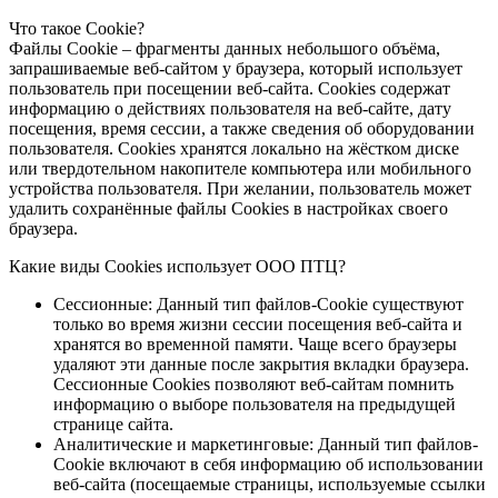
Что такое Cookie?
Файлы Cookie – фрагменты данных небольшого объёма,
запрашиваемые веб-сайтом у браузера, который использует
пользователь при посещении веб-сайта. Cookies содержат
информацию о действиях пользователя на веб-сайте, дату
посещения, время сессии, а также сведения об оборудовании
пользователя. Cookies хранятся локально на жёстком диске
или твердотельном накопителе компьютера или мобильного
устройства пользователя. При желании, пользователь может
удалить сохранённые файлы Cookies в настройках своего
браузера.
Какие виды Cookies использует ООО ПТЦ?
Сессионные: Данный тип файлов-Cookie существуют
только во время жизни сессии посещения веб-сайта и
хранятся во временной памяти. Чаще всего браузеры
удаляют эти данные после закрытия вкладки браузера.
Сессионные Cookies позволяют веб-сайтам помнить
информацию о выборе пользователя на предыдущей
странице сайта.
Аналитические и маркетинговые: Данный тип файлов-
Cookie включают в себя информацию об использовании
веб-сайта (посещаемые страницы, используемые ссылки