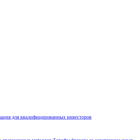
ация для квалифицированных инвесторов