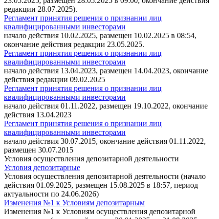
23.05.2025, размещен 28.05.2025 в 09:00, окончание действия
редакции 28.07.2025).
Регламент принятия решения о признании лиц
квалифицированными инвесторами
начало действия 10.02.2025, размещен 10.02.2025 в 08:54,
окончание действия редакции 23.05.2025.
Регламент принятия решения о признании лиц
квалифицированными инвесторами
начало действия 13.04.2023, размещен 14.04.2023, окончание
действия редакции 09.02.2025
Регламент принятия решения о признании лиц
квалифицированными инвесторами
начало действия 01.11.2022, размещен 19.10.2022, окончание
действия 13.04.2023
Регламент принятия решения о признании лиц
квалифицированными инвесторами
начало действия 30.07.2015, окончание действия 01.11.2022,
размещен 30.07.2015
Условия осуществления депозитарной деятельности
Условия депозитарные
Условия осуществления депозитарной деятельности (начало
действия 01.09.2025, размещен 15.08.2025 в 18:57, период
актуальности по 24.06.2026)
Изменения №1 к Условиям депозитарным
Изменения №1 к Условиям осуществления депозитарной