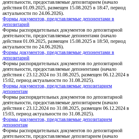
деятельности, предоставляемые депозитарием (начало
действия 01.09.2025, размещен 15.08.2025 в 18:47, период
актуальности по 24.06.2026).
Формы документов, представляемые депонентами в
депозитарий
Формы распорядительных документов по депозитарной
деятельности, предоставляемые депонентами (начало
действия 01.09.2025, размещен 15.08.2025 в 18:50, период
актуальности по 24.06.2026).
Формы документов, представляемые депонентами в
депозитарий
Формы распорядительных документов по депозитарной
деятельности, предоставляемые депонентами (начало
действия с 23.12.2024 по 31.08.2025, размещен 06.12.2024 в
15:02, период актуальности по 31.08.2025).
Формы документов, представляемые депозитарием
депонентам
Формы распорядительных документов по депозитарной
деятельности, предоставляемые депозитарием (начало
действия с 23.12.2024 по 31.08.2025, размещен 06.12.2024 в
15:03, период актуальности по 31.08.2025).
Формы документов, представляемые депозитарием
депонентам
Формы распорядительных документов по депозитарной
деятельности, предоставляемые депозитарием (начало