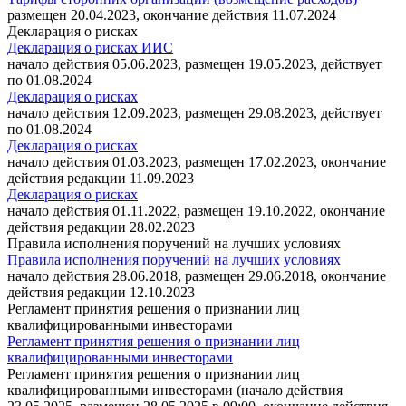
размещен 20.04.2023, окончание действия 11.07.2024
Декларация о рисках
Декларация о рисках ИИС
начало действия 05.06.2023, размещен 19.05.2023, действует
по 01.08.2024
Декларация о рисках
начало действия 12.09.2023, размещен 29.08.2023, действует
по 01.08.2024
Декларация о рисках
начало действия 01.03.2023, размещен 17.02.2023, окончание
действия редакции 11.09.2023
Декларация о рисках
начало действия 01.11.2022, размещен 19.10.2022, окончание
действия редакции 28.02.2023
Правила исполнения поручений на лучших условиях
Правила исполнения поручений на лучших условиях
начало действия 28.06.2018, размещен 29.06.2018, окончание
действия редакции 12.10.2023
Регламент принятия решения о признании лиц
квалифицированными инвесторами
Регламент принятия решения о признании лиц
квалифицированными инвесторами
Регламент принятия решения о признании лиц
квалифицированными инвесторами (начало действия