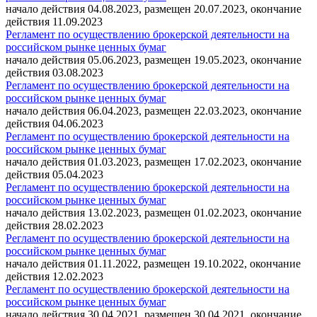
начало действия 04.08.2023, размещен 20.07.2023, окончание
действия 11.09.2023
Регламент по осуществлению брокерской деятельности на
российском рынке ценных бумаг
начало действия 05.06.2023, размещен 19.05.2023, окончание
действия 03.08.2023
Регламент по осуществлению брокерской деятельности на
российском рынке ценных бумаг
начало действия 06.04.2023, размещен 22.03.2023, окончание
действия 04.06.2023
Регламент по осуществлению брокерской деятельности на
российском рынке ценных бумаг
начало действия 01.03.2023, размещен 17.02.2023, окончание
действия 05.04.2023
Регламент по осуществлению брокерской деятельности на
российском рынке ценных бумаг
начало действия 13.02.2023, размещен 01.02.2023, окончание
действия 28.02.2023
Регламент по осуществлению брокерской деятельности на
российском рынке ценных бумаг
начало действия 01.11.2022, размещен 19.10.2022, окончание
действия 12.02.2023
Регламент по осуществлению брокерской деятельности на
российском рынке ценных бумаг
начало действия 30.04.2021, размещен 30.04.2021, окончание