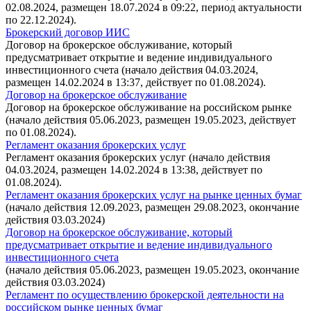
02.08.2024, размещен 18.07.2024 в 09:22, период актуальности
по 22.12.2024).
Брокерский договор ИИС
Договор на брокерское обслуживание, который
предусматривает открытие и ведение индивидуального
инвестиционного счета (начало действия 04.03.2024,
размещен 14.02.2024 в 13:37, действует по 01.08.2024).
Договор на брокерское обслуживание
Договор на брокерское обслуживание на российском рынке
(начало действия 05.06.2023, размещен 19.05.2023, действует
по 01.08.2024).
Регламент оказания брокерских услуг
Регламент оказания брокерских услуг (начало действия
04.03.2024, размещен 14.02.2024 в 13:38, действует по
01.08.2024).
Регламент оказания брокерских услуг на рынке ценных бумаг
(начало действия 12.09.2023, размещен 29.08.2023, окончание
действия 03.03.2024)
Договор на брокерское обслуживание, который
предусматривает открытие и ведение индивидуального
инвестиционного счета
(начало действия 05.06.2023, размещен 19.05.2023, окончание
действия 03.03.2024)
Регламент по осуществлению брокерской деятельности на
российском рынке ценных бумаг