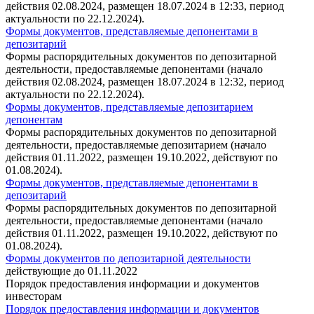
действия 02.08.2024, размещен 18.07.2024 в 12:33, период
актуальности по 22.12.2024).
Формы документов, представляемые депонентами в
депозитарий
Формы распорядительных документов по депозитарной
деятельности, предоставляемые депонентами (начало
действия 02.08.2024, размещен 18.07.2024 в 12:32, период
актуальности по 22.12.2024).
Формы документов, представляемые депозитарием
депонентам
Формы распорядительных документов по депозитарной
деятельности, предоставляемые депозитарием (начало
действия 01.11.2022, размещен 19.10.2022, действуют по
01.08.2024).
Формы документов, представляемые депонентами в
депозитарий
Формы распорядительных документов по депозитарной
деятельности, предоставляемые депонентами (начало
действия 01.11.2022, размещен 19.10.2022, действуют по
01.08.2024).
Формы документов по депозитарной деятельности
действующие до 01.11.2022
Порядок предоставления информации и документов
инвесторам
Порядок предоставления информации и документов