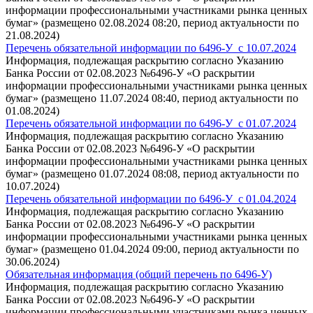
информации профессиональными участниками рынка ценных
бумаг» (размещено 02.08.2024 08:20, период актуальности по
21.08.2024)
Перечень обязательной информации по 6496-У_с 10.07.2024
Информация, подлежащая раскрытию согласно Указанию
Банка России от 02.08.2023 №6496-У «О раскрытии
информации профессиональными участниками рынка ценных
бумаг» (размещено 11.07.2024 08:40, период актуальности по
01.08.2024)
Перечень обязательной информации по 6496-У_с 01.07.2024
Информация, подлежащая раскрытию согласно Указанию
Банка России от 02.08.2023 №6496-У «О раскрытии
информации профессиональными участниками рынка ценных
бумаг» (размещено 01.07.2024 08:08, период актуальности по
10.07.2024)
Перечень обязательной информации по 6496-У_с 01.04.2024
Информация, подлежащая раскрытию согласно Указанию
Банка России от 02.08.2023 №6496-У «О раскрытии
информации профессиональными участниками рынка ценных
бумаг» (размещено 01.04.2024 09:00, период актуальности по
30.06.2024)
Обязательная информация (общий перечень по 6496-У)
Информация, подлежащая раскрытию согласно Указанию
Банка России от 02.08.2023 №6496-У «О раскрытии
информации профессиональными участниками рынка ценных