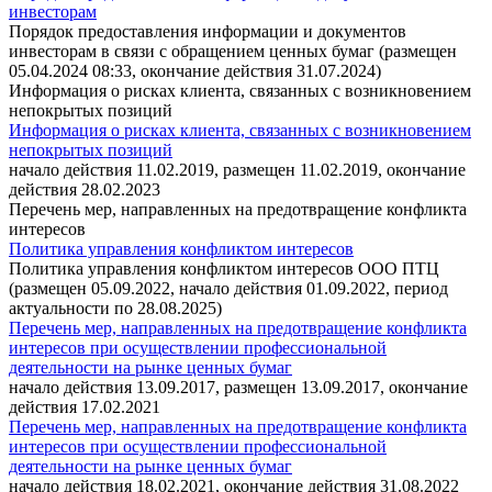
инвесторам
Порядок предоставления информации и документов
инвесторам в связи с обращением ценных бумаг (размещен
05.04.2024 08:33, окончание действия 31.07.2024)
Информация о рисках клиента, связанных с возникновением
непокрытых позиций
Информация о рисках клиента, связанных с возникновением
непокрытых позиций
начало действия 11.02.2019, размещен 11.02.2019, окончание
действия 28.02.2023
Перечень мер, направленных на предотвращение конфликта
интересов
Политика управления конфликтом интересов
Политика управления конфликтом интересов ООО ПТЦ
(размещен 05.09.2022, начало действия 01.09.2022, период
актуальности по 28.08.2025)
Перечень мер, направленных на предотвращение конфликта
интересов при осуществлении профессиональной
деятельности на рынке ценных бумаг
начало действия 13.09.2017, размещен 13.09.2017, окончание
действия 17.02.2021
Перечень мер, направленных на предотвращение конфликта
интересов при осуществлении профессиональной
деятельности на рынке ценных бумаг
начало действия 18.02.2021, окончание действия 31.08.2022