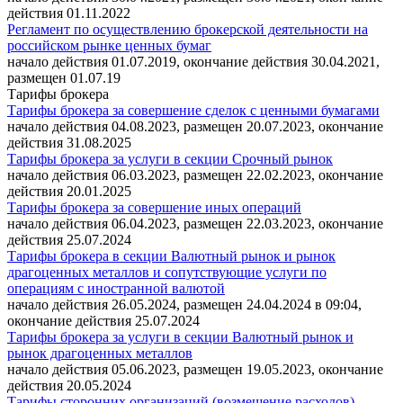
действия 01.11.2022
Регламент по осуществлению брокерской деятельности на
российском рынке ценных бумаг
начало действия 01.07.2019, окончание действия 30.04.2021,
размещен 01.07.19
Тарифы брокера
Тарифы брокера за совершение сделок с ценными бумагами
начало действия 04.08.2023, размещен 20.07.2023, окончание
действия 31.08.2025
Тарифы брокера за услуги в секции Срочный рынок
начало действия 06.03.2023, размещен 22.02.2023, окончание
действия 20.01.2025
Тарифы брокера за совершение иных операций
начало действия 06.04.2023, размещен 22.03.2023, окончание
действия 25.07.2024
Тарифы брокера в секции Валютный рынок и рынок
драгоценных металлов и сопутствующие услуги по
операциям с иностранной валютой
начало действия 26.05.2024, размещен 24.04.2024 в 09:04,
окончание действия 25.07.2024
Тарифы брокера за услуги в секции Валютный рынок и
рынок драгоценных металлов
начало действия 05.06.2023, размещен 19.05.2023, окончание
действия 20.05.2024
Тарифы сторонних организаций (возмещение расходов)