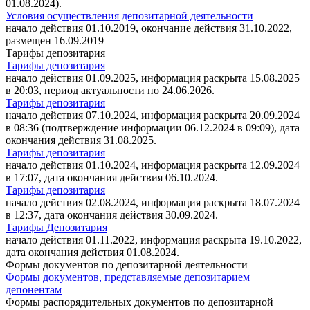
01.08.2024).
Условия осуществления депозитарной деятельности
начало действия 01.10.2019, окончание действия 31.10.2022,
размещен 16.09.2019
Тарифы депозитария
Тарифы депозитария
начало действия 01.09.2025, информация раскрыта 15.08.2025
в 20:03, период актуальности по 24.06.2026.
Тарифы депозитария
начало действия 07.10.2024, информация раскрыта 20.09.2024
в 08:36 (подтверждение информации 06.12.2024 в 09:09), дата
окончания действия 31.08.2025.
Тарифы депозитария
начало действия 01.10.2024, информация раскрыта 12.09.2024
в 17:07, дата окончания действия 06.10.2024.
Тарифы депозитария
начало действия 02.08.2024, информация раскрыта 18.07.2024
в 12:37, дата окончания действия 30.09.2024.
Тарифы Депозитария
начало действия 01.11.2022, информация раскрыта 19.10.2022,
дата окончания действия 01.08.2024.
Формы документов по депозитарной деятельности
Формы документов, представляемые депозитарием
депонентам
Формы распорядительных документов по депозитарной