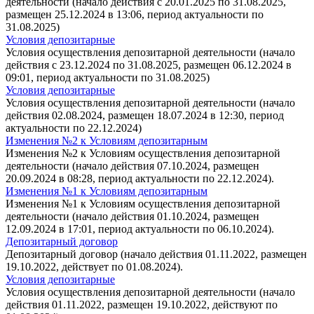
деятельности (начало действия с 20.01.2025 по 31.08.2025,
размещен 25.12.2024 в 13:06, период актуальности по
31.08.2025)
Условия депозитарные
Условия осуществления депозитарной деятельности (начало
действия с 23.12.2024 по 31.08.2025, размещен 06.12.2024 в
09:01, период актуальности по 31.08.2025)
Условия депозитарные
Условия осуществления депозитарной деятельности (начало
действия 02.08.2024, размещен 18.07.2024 в 12:30, период
актуальности по 22.12.2024)
Изменения №2 к Условиям депозитарным
Изменения №2 к Условиям осуществления депозитарной
деятельности (начало действия 07.10.2024, размещен
20.09.2024 в 08:28, период актуальности по 22.12.2024).
Изменения №1 к Условиям депозитарным
Изменения №1 к Условиям осуществления депозитарной
деятельности (начало действия 01.10.2024, размещен
12.09.2024 в 17:01, период актуальности по 06.10.2024).
Депозитарный договор
Депозитарный договор (начало действия 01.11.2022, размещен
19.10.2022, действует по 01.08.2024).
Условия депозитарные
Условия осуществления депозитарной деятельности (начало
действия 01.11.2022, размещен 19.10.2022, действуют по