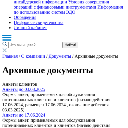
инсайдерской информации
Условия совершения
операций с финансовыми инструментами
Информация
по использованию систем ЭДО
Обращения
Цифровые свидетельства
Личный кабинет
Найти!
Главная
/
О компании
/
Документы
/
Архивные документы
Архивные документы
Анкеты клиентов
Анкеты до 03.03.2025
Формы анкет, применяемых для обслуживания
потенциальных клиентов и клиентов (начало действия
17.06.2024, размещен 17.06.2024 , окончание действия
03.03.2025)
Анкеты до 17.06.2024
Формы анкет, применяемых для обслуживания
потенциальных клиентов и клиентов (начало действия