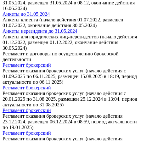
31.05.2024, размещен 31.05.2024 в 08.12, окончание действия
16.06.2024)
Анкеты до 31.05.2024
Анкеты клиента (начало действия 01.07.2022, размещен
01.07.2022, окончание действия 30.05.2024)
Анкеты нерезидента до 31.05.2024
Анкеты для юридических лиц-нерезидентов (начало действия
01.12.2022, размещен 01.12.2022, окончание действия
30.05.2024)
Регламент и договоры по осуществлению брокерской
деятельности
Регламент брокерский
Регламент оказания брокерских услуг (начало действия с
01.09.2025 по 06.11.2025, размещен 15.08.2025 в 18:19, период
актуальности по 06.11.2025)
Регламент брокерский
Регламент оказания брокерских услуг (начало действия с
20.01.2025 по 31.08.2025, размещен 25.12.2024 в 13:04, период
актуальности по 31.08.2025)
Регламент брокерский
Регламент оказания брокерских услуг (начало действия
23.12.2024, размещен 06.12.2024 в 08:59, период актуальности
по 19.01.2025).
Регламент брокерский
Регламент оказания брокерских услуг (начало действия